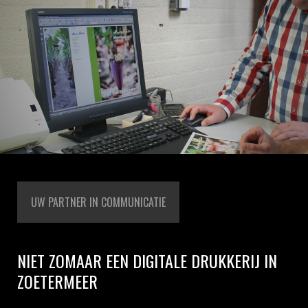
UW PARTNER IN COMMUNICATIE
NIET ZOMAAR EEN DIGITALE DRUKKERIJ IN
ZOETERMEER