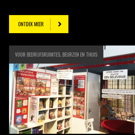
ONTDEK MEER
VOOR BEDRIJFSRUIMTES, BEURZEN EN THUIS