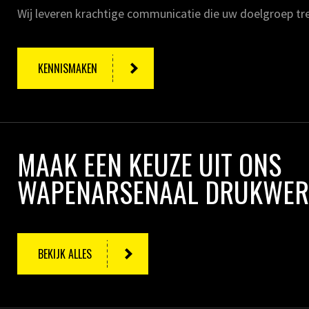
Wij leveren krachtige communicatie die uw doelgroep tre
KENNISMAKEN
MAAK EEN KEUZE UIT ONS
WAPENARSENAAL DRUKWER
BEKIJK ALLES