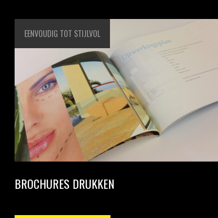
EENVOUDIG TOT STIJLVOL
BROCHURES DRUKKEN