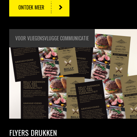
ONTDEK MEER
VOOR VLIEGENSVLUGGE COMMUNICATIE
FLYERS DRUKKEN