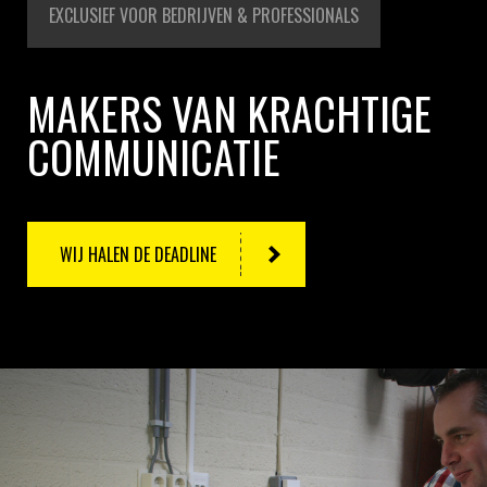
EXCLUSIEF VOOR BEDRIJVEN & PROFESSIONALS
MAKERS VAN KRACHTIGE
COMMUNICATIE
WIJ HALEN DE DEADLINE