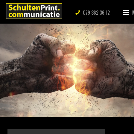
079 362 36 12