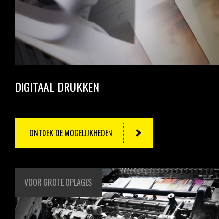
DIGITAAL DRUKKEN
ONTDEK DE MOGELIJKHEDEN
VOOR GROTE OPLAGES