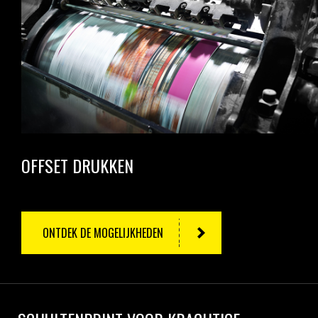
OFFSET DRUKKEN
ONTDEK DE MOGELIJKHEDEN