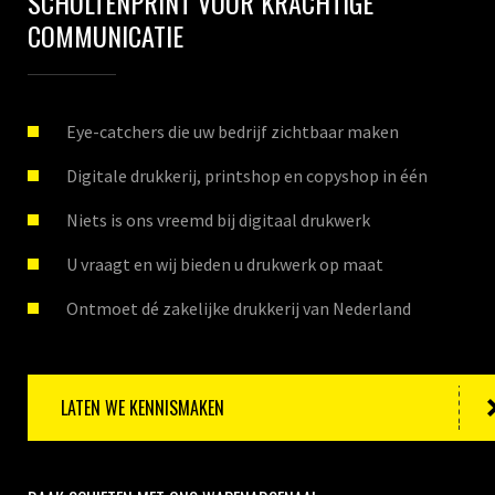
SCHULTENPRINT VOOR KRACHTIGE
COMMUNICATIE
Eye-catchers die uw bedrijf zichtbaar maken
Digitale drukkerij, printshop en copyshop in één
Niets is ons vreemd bij digitaal drukwerk
U vraagt en wij bieden u drukwerk op maat
Ontmoet dé zakelijke drukkerij van Nederland
LATEN WE KENNISMAKEN