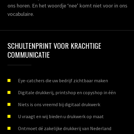
ons horen. En het woordje ‘nee’ komt niet voor in ons
vocabulaire.
SCHULTENPRINT VOOR KRACHTIGE
COMMUNICATIE
Eye-catchers die uw bedrijf zichtbaar maken
Digitale drukkerij, printshop en copyshop in één
Niets is ons vreemd bij digitaal drukwerk
U vraagt en wij bieden u drukwerk op maat
Ontmoet dé zakelijke drukkerij van Nederland