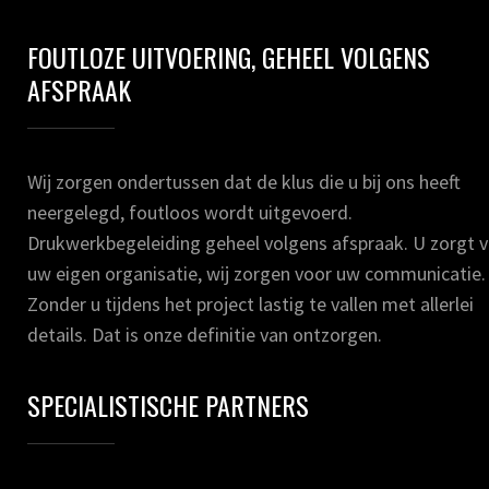
FOUTLOZE UITVOERING, GEHEEL VOLGENS
AFSPRAAK
Wij zorgen ondertussen dat de klus die u bij ons heeft
neergelegd, foutloos wordt uitgevoerd.
Drukwerkbegeleiding geheel volgens afspraak. U zorgt 
uw eigen organisatie, wij zorgen voor uw communicatie.
Zonder u tijdens het project lastig te vallen met allerlei
details. Dat is onze definitie van ontzorgen.
SPECIALISTISCHE PARTNERS