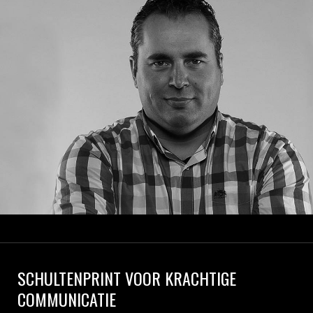
SCHULTENPRINT VOOR KRACHTIGE
COMMUNICATIE