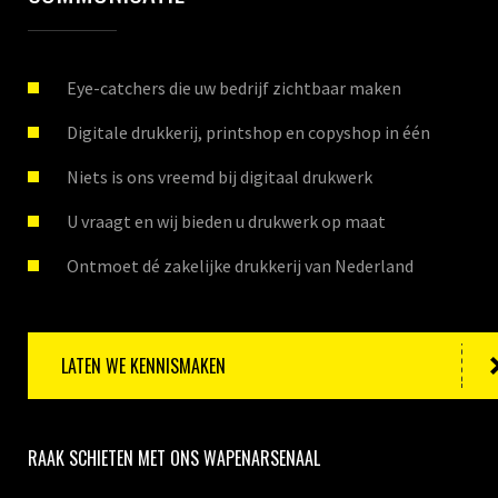
Eye-catchers die uw bedrijf zichtbaar maken
Digitale drukkerij, printshop en copyshop in één
Niets is ons vreemd bij digitaal drukwerk
U vraagt en wij bieden u drukwerk op maat
Ontmoet dé zakelijke drukkerij van Nederland
LATEN WE KENNISMAKEN
RAAK SCHIETEN MET ONS WAPENARSENAAL