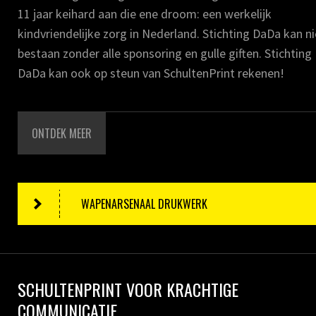
11 jaar keihard aan die ene droom: een werkelijk
kindvriendelijke zorg in Nederland. Stichting DaDa kan ni
bestaan zonder alle sponsoring en gulle giften. Stichting
DaDa kan ook op steun van SchultenPrint rekenen!
ONTDEK MEER
WAPENARSENAAL DRUKWERK
SCHULTENPRINT VOOR KRACHTIGE
COMMUNICATIE