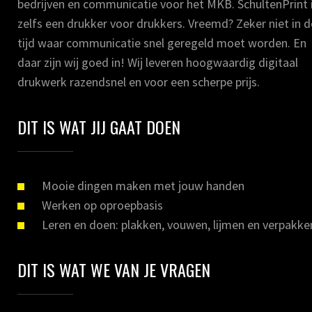
bedrijven en communicatie voor het MKB. SchultenPrint 
zelfs een drukker voor drukkers. Vreemd? Zeker niet in 
tijd waar communicatie snel geregeld moet worden. En
daar zijn wij goed in! Wij leveren hoogwaardig digitaal
drukwerk razendsnel en voor een scherpe prijs.
DIT IS WAT JIJ GAAT DOEN
Mooie dingen maken met jouw handen
Werken op oproepbasis
Leren en doen: plakken, vouwen, lijmen en verpakke
DIT IS WAT WE VAN JE VRAGEN