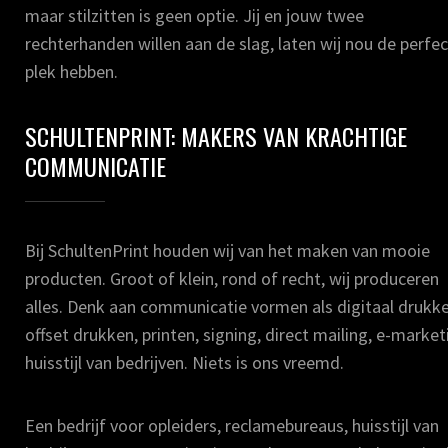
maar stilzitten is geen optie. Jij en jouw twee
rechterhanden willen aan de slag, laten wij nou de perfe
plek hebben.
SCHULTENPRINT: MAKERS VAN KRACHTIGE
COMMUNICATIE
Bij SchultenPrint houden wij van het maken van mooie
producten. Groot of klein, rond of recht, wij produceren
alles. Denk aan communicatie vormen als digitaal drukke
offset drukken, printen, signing, direct mailing, e-market
huisstijl van bedrijven. Niets is ons vreemd.
Een bedrijf voor opleiders, reclamebureaus, huisstijl van