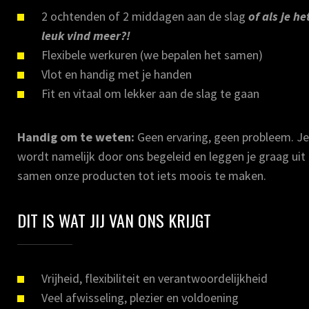
2 ochtenden of 2 middagen aan de slag
of als je he
leuk vind meer?!
Flexibele werkuren (we bepalen het samen)
Vlot en handig met je handen
Fit en vitaal om lekker aan de slag te gaan
Handig om te weten:
Geen ervaring, geen probleem. Je
wordt namelijk door ons begeleid en leggen je graag ui
samen onze producten tot iets moois te maken.
DIT IS WAT JIJ VAN ONS KRIJGT
Vrijheid, flexibiliteit en verantwoordelijkheid
Veel afwisseling, plezier en voldoening