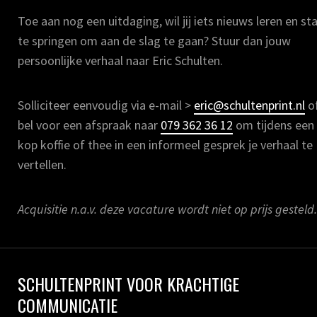
Toe aan nog een uitdaging, wil jij iets nieuws leren en sta
te springen om aan de slag te gaan? Stuur dan jouw
persoonlijke verhaal naar Eric Schulten.
Solliciteer eenvoudig via e-mail >
eric@schultenprint.nl
o
bel voor een afspraak naar
079 362 36 12
om tijdens een
kop koffie of thee in een informeel gesprek je verhaal te
vertellen.
Acquisitie n.a.v. deze vacature wordt niet op prijs gesteld.
SCHULTENPRINT VOOR KRACHTIGE
COMMUNICATIE