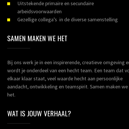
Uitstekende primaire en secundaire
arbeidsvoorwaarden
Gezellige collega’s in de diverse samenstelling
SAMEN MAKEN WE HET
Bij ons werk je in een inspirerende, creatieve omgeving e
wordt je onderdeel van een hecht team. Een team dat v
elkaar klaar staat, veel waarde hecht aan persoonlijke
aandacht, ontwikkeling en teamspirit. Samen maken we
het.
WAT IS JOUW VERHAAL?