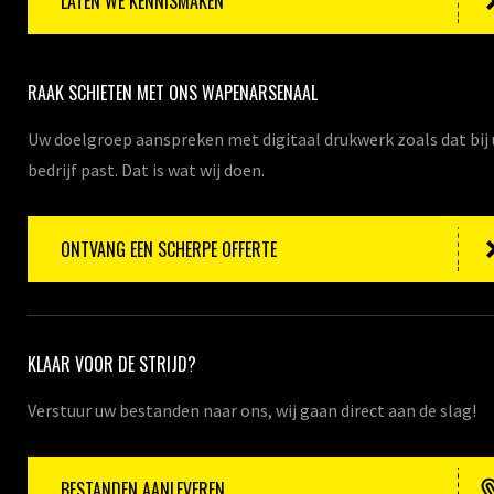
LATEN WE KENNISMAKEN
RAAK SCHIETEN MET ONS WAPENARSENAAL
Uw doelgroep aanspreken met digitaal drukwerk zoals dat bij
bedrijf past. Dat is wat wij doen.
ONTVANG EEN SCHERPE OFFERTE
KLAAR VOOR DE STRIJD?
Verstuur uw bestanden naar ons, wij gaan direct aan de slag!
BESTANDEN AANLEVEREN