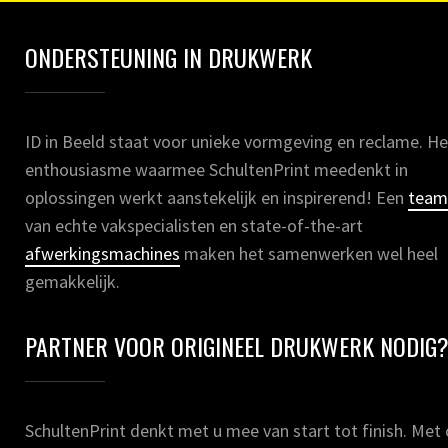
ONDERSTEUNING IN DRUKWERK
ID in Beeld staat voor unieke vormgeving en reclame. He
enthousiasme waarmee SchultenPrint meedenkt in
oplossingen werkt aanstekelijk en inspirerend! Een
team
van echte vakspecialisten en state-of-the-art
afwerkingsmachines
maken het samenwerken wel heel
gemakkelijk.
PARTNER VOOR ORIGINEEL DRUKWERK NODIG
SchultenPrint denkt met u mee van start tot finish. Met