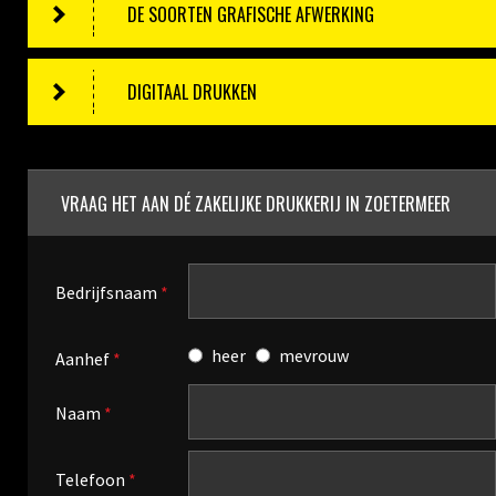
DE SOORTEN GRAFISCHE AFWERKING
DIGITAAL DRUKKEN
VRAAG HET AAN DÉ ZAKELIJKE DRUKKERIJ IN ZOETERMEER
Bedrijfsnaam
*
heer
mevrouw
Aanhef
*
Naam
*
Telefoon
*