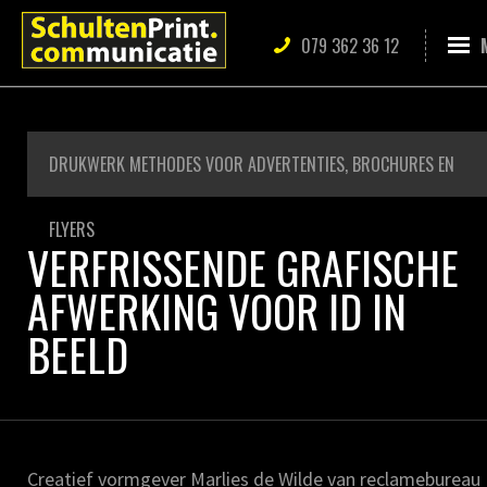
079 362 36 12
DRUKWERK METHODES VOOR ADVERTENTIES, BROCHURES EN
FLYERS
VERFRISSENDE GRAFISCHE
AFWERKING VOOR ID IN
BEELD
Creatief vormgever Marlies de Wilde van reclamebureau 