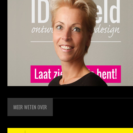
MEER WETEN OVER