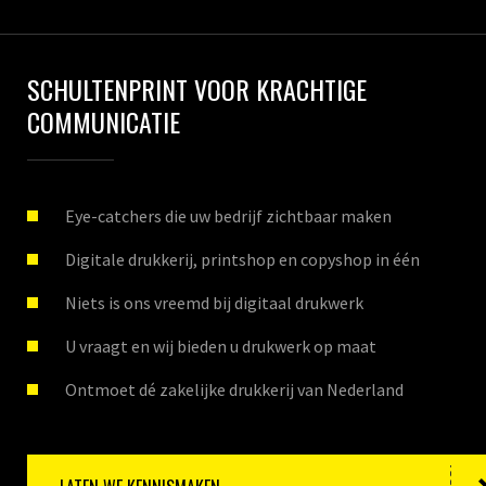
SCHULTENPRINT VOOR KRACHTIGE
COMMUNICATIE
Eye-catchers die uw bedrijf zichtbaar maken
Digitale drukkerij, printshop en copyshop in één
Niets is ons vreemd bij digitaal drukwerk
U vraagt en wij bieden u drukwerk op maat
Ontmoet dé zakelijke drukkerij van Nederland