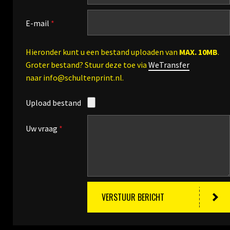
E-mail
*
Hieronder kunt u een bestand uploaden van
MAX. 10MB
.
Groter bestand? Stuur deze toe via
WeTransfer
naar info@schultenprint.nl.
Upload bestand
Uw vraag
*
VERSTUUR BERICHT