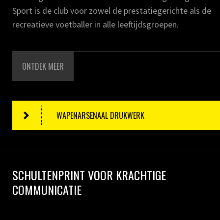
Sport is de club voor zowel de prestatiegerichte als de
recreatieve voetballer in alle leeftijdsgroepen.
ONTDEK MEER
WAPENARSENAAL DRUKWERK
SCHULTENPRINT VOOR KRACHTIGE
COMMUNICATIE