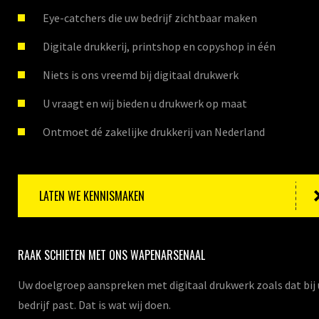
Eye-catchers die uw bedrijf zichtbaar maken
Digitale drukkerij, printshop en copyshop in één
Niets is ons vreemd bij digitaal drukwerk
U vraagt en wij bieden u drukwerk op maat
Ontmoet dé zakelijke drukkerij van Nederland
LATEN WE KENNISMAKEN
RAAK SCHIETEN MET ONS WAPENARSENAAL
Uw doelgroep aanspreken met digitaal drukwerk zoals dat bij
bedrijf past. Dat is wat wij doen.