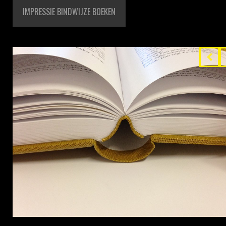
IMPRESSIE BINDWIJZE BOEKEN