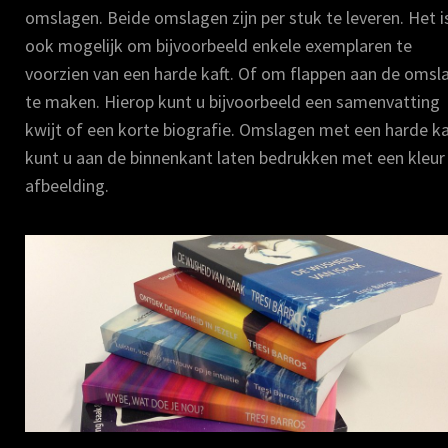
omslagen. Beide omslagen zijn per stuk te leveren. Het i
ook mogelijk om bijvoorbeeld enkele exemplaren te
voorzien van een harde kaft. Of om flappen aan de omsl
te maken. Hierop kunt u bijvoorbeeld een samenvatting
kwijt of een korte biografie. Omslagen met een harde ka
kunt u aan de binnenkant laten bedrukken met een kleur
afbeelding.