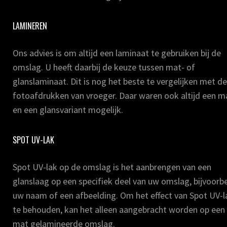
LAMINEREN
Ons advies is om altijd een laminaat te gebruiken bij de
omslag. U heeft daarbij de keuze tussen mat- of
glanslaminaat. Dit is nog het beste te vergelijken met de
fotoafdrukken van vroeger. Daar waren ook altijd een m
en een glansvariant mogelijk.
SPOT UV-LAK
Spot UV-lak op de omslag is het aanbrengen van een
glanslaag op een specifiek deel van uw omslag, bijvoorb
uw naam of een afbeelding. Om het effect van Spot UV-l
te behouden, kan het alleen aangebracht worden op een
mat gelamineerde omslag.