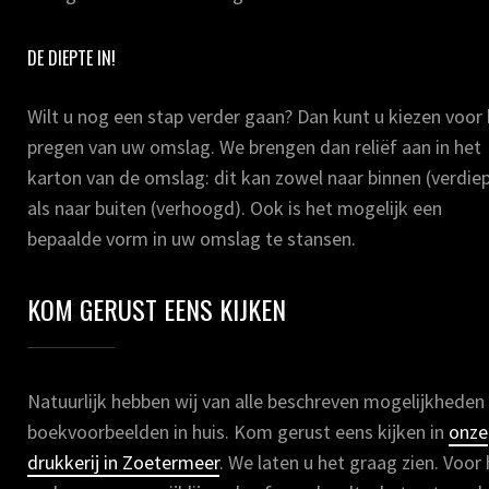
DE DIEPTE IN!
Wilt u nog een stap verder gaan? Dan kunt u kiezen voor
pregen van uw omslag. We brengen dan reliëf aan in het
karton van de omslag: dit kan zowel naar binnen (verdiep
als naar buiten (verhoogd). Ook is het mogelijk een
bepaalde vorm in uw omslag te stansen.
KOM GERUST EENS KIJKEN
Natuurlijk hebben wij van alle beschreven mogelijkheden
boekvoorbeelden in huis. Kom gerust eens kijken in
onze
drukkerij in Zoetermeer
. We laten u het graag zien. Voor