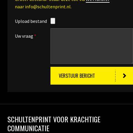
naar info@schultenprint.nl.
Upload bestand
Uw vraag
*
VERSTUUR BERICHT
SCHULTENPRINT VOOR KRACHTIGE
COMMUNICATIE