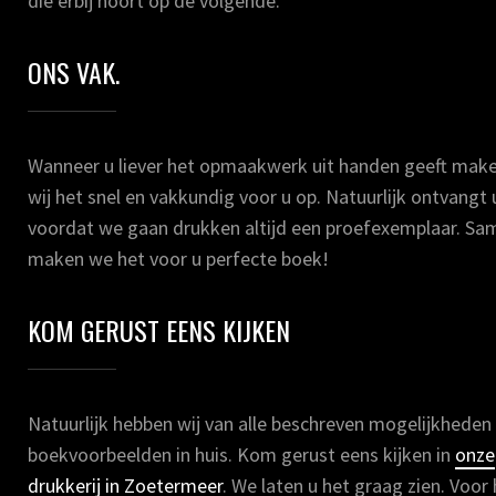
die erbij hoort op de volgende.
ONS VAK.
Wanneer u liever het opmaakwerk uit handen geeft mak
wij het snel en vakkundig voor u op. Natuurlijk ontvangt 
voordat we gaan drukken altijd een proefexemplaar. Sa
maken we het voor u perfecte boek!
KOM GERUST EENS KIJKEN
Natuurlijk hebben wij van alle beschreven mogelijkheden
boekvoorbeelden in huis. Kom gerust eens kijken in
onze
drukkerij in Zoetermeer
. We laten u het graag zien. Voor